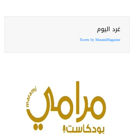
غرد اليوم
Tweets by MaramiMagazine