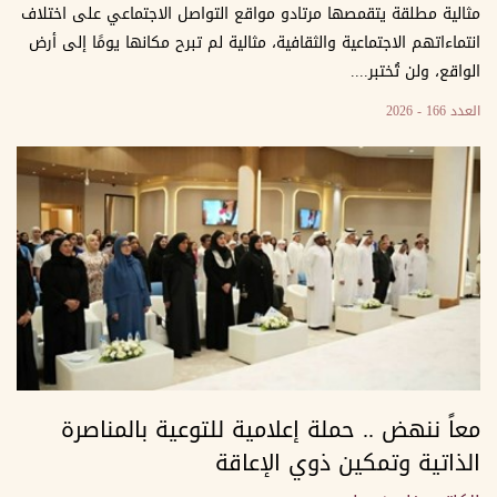
مثالية مطلقة يتقمصها مرتادو مواقع التواصل الاجتماعي على اختلاف
انتماءاتهم الاجتماعية والثقافية، مثالية لم تبرح مكانها يومًا إلى أرض
الواقع، ولن تُختبر....
العدد 166 - 2026
معاً ننهض .. حملة إعلامية للتوعية بالمناصرة
الذاتية وتمكين ذوي الإعاقة