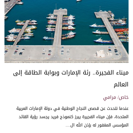
ميناء الفجيرة.. رئة الإمارات وبوابة الطاقة إلى
العالم
خاص/ مرامي
عندما نتحدث عن قصص النجاح الوطنية في دولة الإمارات العربية
المتحدة، فإن ميناء الفجيرة يبرز كنموذج فريد يجسد رؤية القائد
المؤسس المغفور له بإذن الله ال....