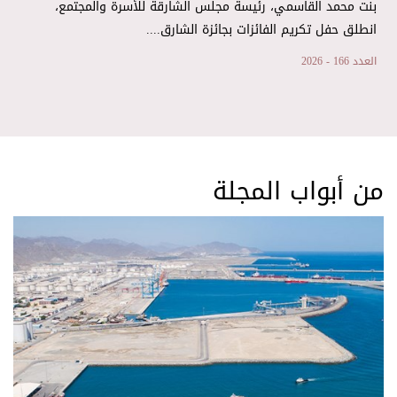
بنت محمد القاسمي، رئيسة مجلس الشارقة للأسرة والمجتمع،
انطلق حفل تكريم الفائزات بجائزة الشارق....
العدد 166 - 2026
من أبواب المجلة