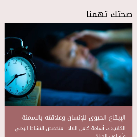
صحتك تهمنا
الإيقاع الحيوي للإنسان وعلاقته بالسمنة
الكاتب: د. أسامة كامل اللالا - متخصص النشاط البدني
وأسلوب الحياة