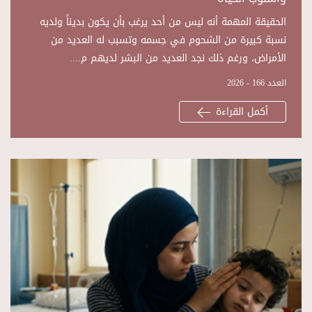
الحقيقة المهمة أنه ليس من أحد يرغب بأن يكون بديناً ولديه
نسبة كبيرة من الشحوم في جسمه وتسبب له العديد من
الأمراض، ورغم ذلك نجد العديد من البشر لديهم م....
العدد 166 - 2026
أكمل القراءة