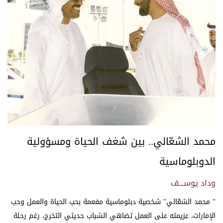
محمد الشعّالي.. بين شغف الحياة ومسؤولية
الدوبلوماسية
وداد يوســـف
" محمد الشعّالي" شخصية دبلوماسية مفعمة بحب الحياة والعمل وحب
الإمارات، عزيمته على العمل تضاهي الشباب حديثي التخرج، رغم رحلة