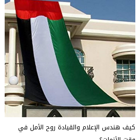
كيف هندس الإعلام والقيادة روح الأمل في
وقت الأزمات؟