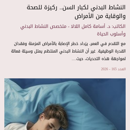
النشاط البدني لكبار السن.. ركيزة للصحة
والوقاية من الأمراض
الكاتب: د. أسامة كامل اللالا - متخصص النشاط البدني
وأسلوب الحياة
مع التقدم في العمر، يزداد خطر الإصابة بالأمراض المزمنة وفقدان
القدرة الوظيفية. غير أن النشاط البدني المنتظم يمثل وسيلة فعالة
لمواجهة هذه التحديات، حيث....
العدد 165 - 2026