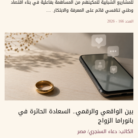
للمشاريع الشبابية لتمكينهم من المساهمة بفاعلية في بناء اقتصاد
وطني تنافسي قائم على المعرفة والابتكار. ....
العدد 166 - 2026
بين الواقعي والرقمي.. السعادة الحائرة في
بانوراما الزواج
الكاتب: دعاء السنجري/ مصر